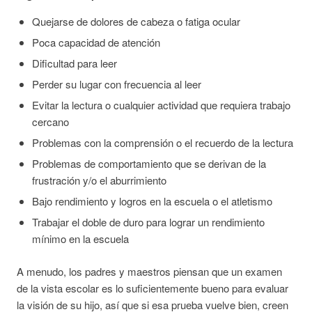
Quejarse de dolores de cabeza o fatiga ocular
Poca capacidad de atención
Dificultad para leer
Perder su lugar con frecuencia al leer
Evitar la lectura o cualquier actividad que requiera trabajo
cercano
Problemas con la comprensión o el recuerdo de la lectura
Problemas de comportamiento que se derivan de la
frustración y/o el aburrimiento
Bajo rendimiento y logros en la escuela o el atletismo
Trabajar el doble de duro para lograr un rendimiento
mínimo en la escuela
A menudo, los padres y maestros piensan que un examen
de la vista escolar es lo suficientemente bueno para evaluar
la visión de su hijo, así que si esa prueba vuelve bien, creen