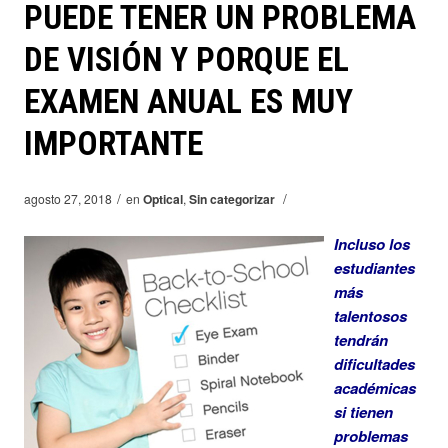
PUEDE TENER UN PROBLEMA
DE VISIÓN Y PORQUE EL
EXAMEN ANUAL ES MUY
IMPORTANTE
/
/
agosto 27, 2018
en
Optical
,
Sin categorizar
Incluso los
estudiantes
más
talentosos
tendrán
dificultades
académicas
si tienen
problemas