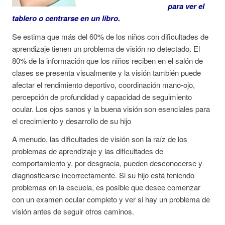
para ver el
tablero o centrarse en un libro.
Se estima que más del 60% de los niños con dificultades de
aprendizaje tienen un problema de visión no detectado. El
80% de la información que los niños reciben en el salón de
clases se presenta visualmente y la visión también puede
afectar el rendimiento deportivo, coordinación mano-ojo,
percepción de profundidad y capacidad de seguimiento
ocular. Los ojos sanos y la buena visión son esenciales para
el crecimiento y desarrollo de su hijo
A menudo, las dificultades de visión son la raíz de los
problemas de aprendizaje y las dificultades de
comportamiento y, por desgracia, pueden desconocerse y
diagnosticarse incorrectamente. Si su hijo está teniendo
problemas en la escuela, es posible que desee comenzar
con un examen ocular completo y ver si hay un problema de
visión antes de seguir otros caminos.