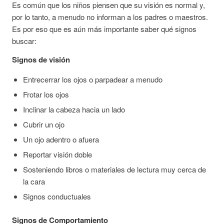
Es común que los niños piensen que su visión es normal y,
por lo tanto, a menudo no informan a los padres o maestros.
Es por eso que es aún más importante saber qué signos
buscar:
Signos de visión
Entrecerrar los ojos o parpadear a menudo
Frotar los ojos
Inclinar la cabeza hacia un lado
Cubrir un ojo
Un ojo adentro o afuera
Reportar visión doble
Sosteniendo libros o materiales de lectura muy cerca de
la cara
Signos conductuales
Signos de Comportamiento