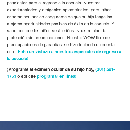
pendientes para el regreso a la escuela. Nuestros
experimentados y amigables optometristas para niños
esperan con ansias asegurarse de que su hijo tenga las
mejores oportunidades posibles de éxito en la escuela. Y
sabemos que los niños serán niños. Nuestro plan de
protección sin preocupaciones. Nuestro WOW libre de
preocupaciones de garantías se hizo teniendo en cuenta
eso.
¡Echa un vistazo a nuestros especiales de regreso a
la escuela!
¡Programe el examen ocular de su hijo hoy,
(301) 591-
1763
o solicite
programar en línea!