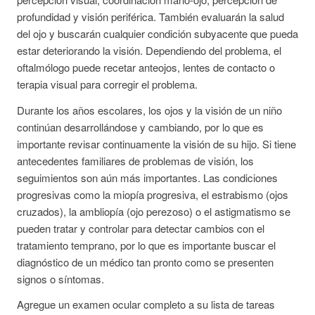
profundidad y visión periférica. También evaluarán la salud
del ojo y buscarán cualquier condición subyacente que pueda
estar deteriorando la visión. Dependiendo del problema, el
oftalmólogo puede recetar anteojos, lentes de contacto o
terapia visual para corregir el problema.
Durante los años escolares, los ojos y la visión de un niño
continúan desarrollándose y cambiando, por lo que es
importante revisar continuamente la visión de su hijo. Si tiene
antecedentes familiares de problemas de visión, los
seguimientos son aún más importantes. Las condiciones
progresivas como la miopía progresiva, el estrabismo (ojos
cruzados), la ambliopía (ojo perezoso) o el astigmatismo se
pueden tratar y controlar para detectar cambios con el
tratamiento temprano, por lo que es importante buscar el
diagnóstico de un médico tan pronto como se presenten
signos o síntomas.
Agregue un examen ocular completo a su lista de tareas