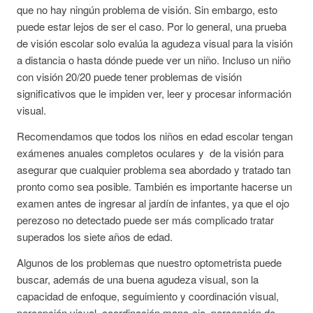
que no hay ningún problema de visión. Sin embargo, esto
puede estar lejos de ser el caso. Por lo general, una prueba
de visión escolar solo evalúa la agudeza visual para la visión
a distancia o hasta dónde puede ver un niño. Incluso un niño
con visión 20/20 puede tener problemas de visión
significativos que le impiden ver, leer y procesar información
visual.
Recomendamos que todos los niños en edad escolar tengan
exámenes anuales completos oculares y de la visión para
asegurar que cualquier problema sea abordado y tratado tan
pronto como sea posible. También es importante hacerse un
examen antes de ingresar al jardín de infantes, ya que el ojo
perezoso no detectado puede ser más complicado tratar
superados los siete años de edad.
Algunos de los problemas que nuestro optometrista puede
buscar, además de una buena agudeza visual, son la
capacidad de enfoque, seguimiento y coordinación visual,
percepción visual, coordinación mano-ojo, percepción de