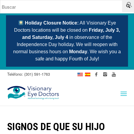
Holiday Closure Notice:
All Visionary Eye
Doctors locations will be closed on
Friday, July 3,
and Saturday, July 4
in observance of the
Independence Day holiday. We will reopen with
normal business hours on
Monday
. We wish you a
safe and happy Fourth of July!
Teléfono: (301) 591-1763
SIGNOS DE QUE SU HIJO