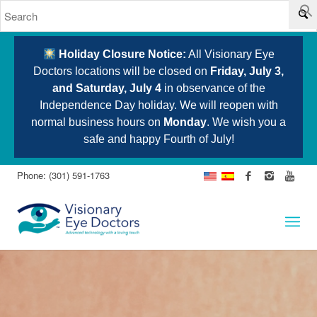
Holiday Closure Notice:
All Visionary Eye
Doctors locations will be closed on
Friday, July 3,
and Saturday, July 4
in observance of the
Independence Day holiday. We will reopen with
normal business hours on
Monday
. We wish you a
safe and happy Fourth of July!
Phone: (301) 591-1763