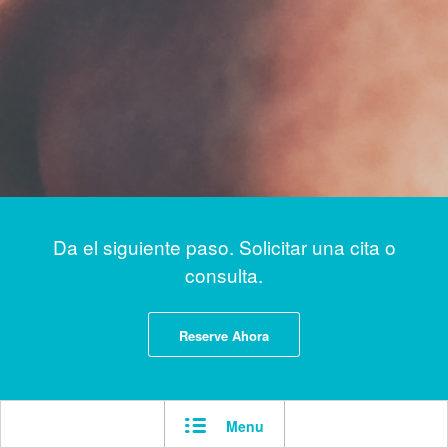
Da el siguiente paso. Solicitar una cita o
consulta.
Reserve Ahora
Menu