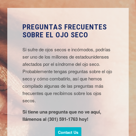
PREGUNTAS FRECUENTES
SOBRE EL OJO SECO
Si sufre de ojos secos e incómodos, podrías
ser uno de los millones de estadounidenses
afectados por el síndrome del ojo seco.
Probablemente tengas preguntas sobre el ojo
seco y cómo combatirlo, así que hemos
compilado algunas de las preguntas más
frecuentes que recibimos sobre los ojos
secos.
Si tiene una pregunta que no ve aquí,
llámenos al
(301) 591-1763
hoy!
Contact Us