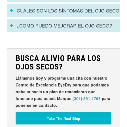
CUALES SON LOS SÍNTOMAS DEL OJO SECO
¿COMO PUEDO MEJORAR EL OJO SECO?
BUSCA ALIVIO PARA LOS
OJOS SECOS?
Llámenos hoy y programe una cita con nuestro
Centro de Excelencia EyeDry para que podamos
trabajar hacia un plan de tratamiento que
funcione para usted. Marque
(301) 591-1763
para
ponerse en contacto.
Take The Next Step